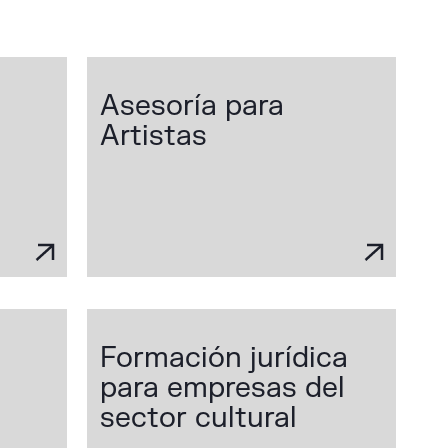
Asesoría para
Artistas
Formación jurídica
para empresas del
sector cultural