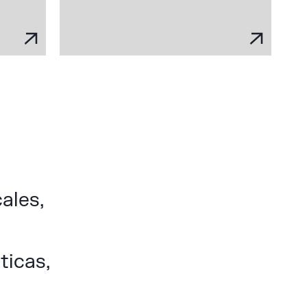
ales,
ticas,