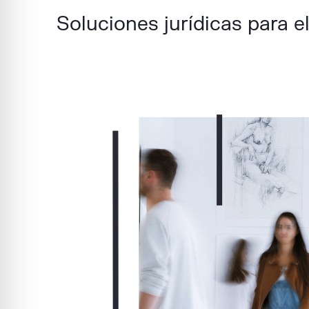
Soluciones jurídicas para el