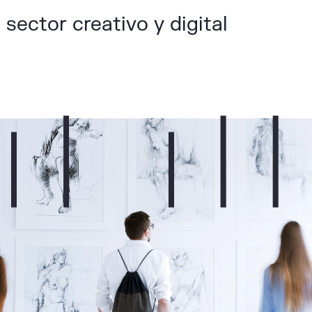
 sector creativo y digital