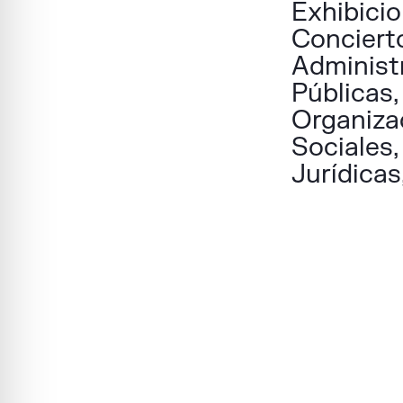
Exhibicio
Conciert
Administ
Públicas,
Organiza
Sociales,
Jurídicas