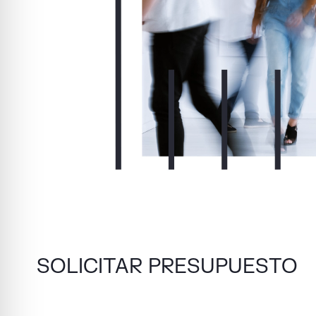
SOLICITAR PRESUPUESTO